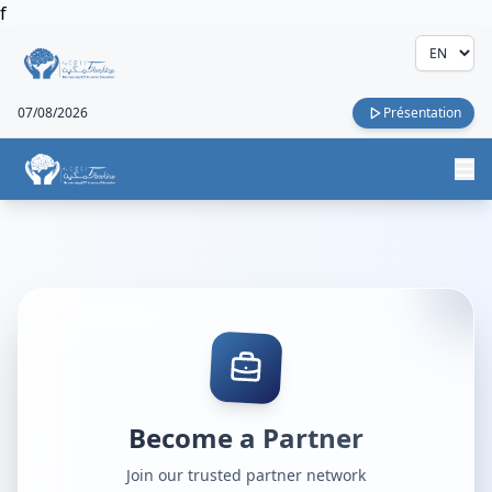
f
07/08/2026
Présentation
Become a Partner
Join our trusted partner network