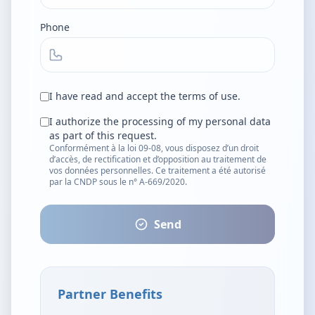
Phone
I have read and accept the terms of use.
I authorize the processing of my personal data
as part of this request.
Conformément à la loi 09-08, vous disposez d’un droit
d’accès, de rectification et d’opposition au traitement de
vos données personnelles. Ce traitement a été autorisé
par la CNDP sous le n° A-669/2020.
Send
Partner Benefits