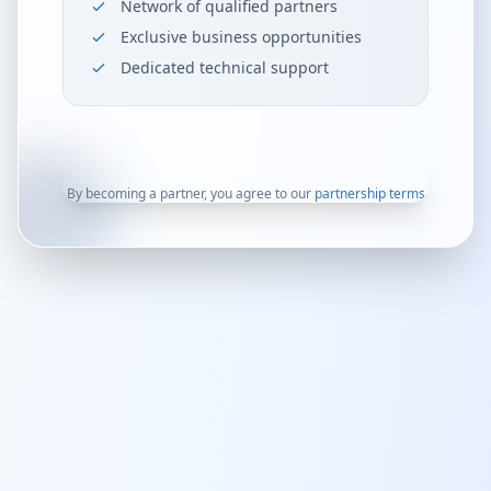
Network of qualified partners
Exclusive business opportunities
Dedicated technical support
By becoming a partner, you agree to our
partnership terms