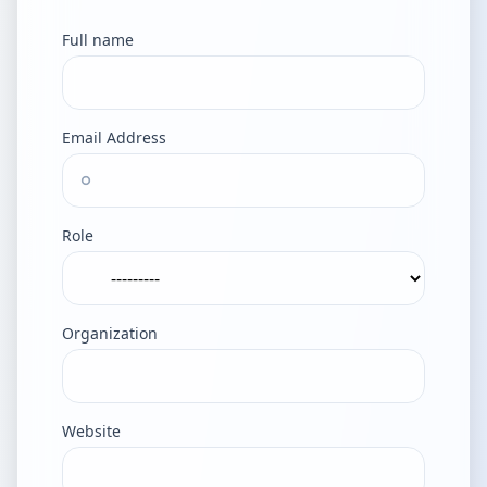
Full name
Email Address
Role
Organization
Website