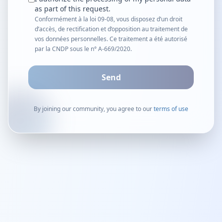
as part of this request.
Conformément à la loi 09-08, vous disposez d’un droit
d’accès, de rectification et d’opposition au traitement de
vos données personnelles. Ce traitement a été autorisé
par la CNDP sous le n° A-669/2020.
Send
By joining our community, you agree to our
terms of use