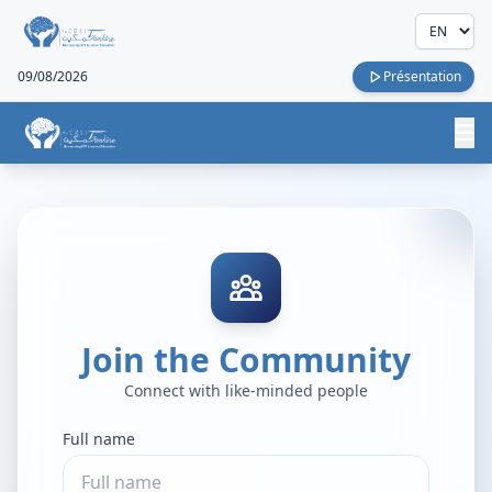
09/08/2026
Présentation
Join the Community
Connect with like-minded people
Full name